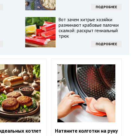
ПОДРОБНЕЕ
Вот зачем хитрые хозяйки
разминают крабовые палочки
скалкой: раскрыт гениальный
трюк
ПОДРОБНЕЕ
идеальных котлет
Натяните колготки на руку