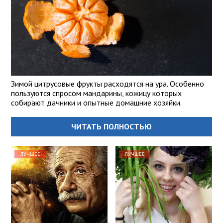
Зимой цитрусовые фрукты расходятся на ура. Особенно
пользуются спросом мандарины, кожицу которых
собирают дачники и опытные домашние хозяйки.
ЧИТАТЬ ПОЛНОСТЬЮ
ЛУЧШЕЕ
ЛУЧШЕЕ