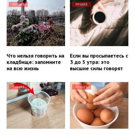
ЛУЧШЕЕ
ЛУЧШЕЕ
Что нельзя говорить на
Если вы просыпаетесь с
кладбище: запомните
3 до 5 утра: это
на всю жизнь
высшие силы говорят
ЛУЧШЕЕ
ЛУЧШЕЕ