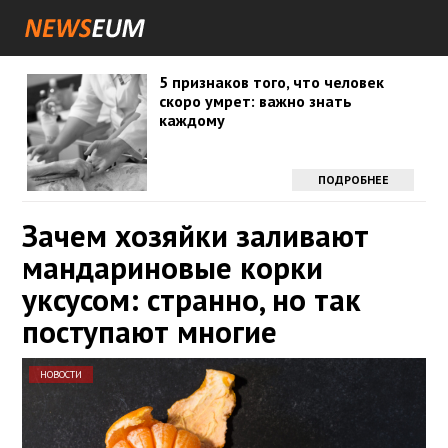
5 признаков того, что человек
скоро умрет: важно знать
каждому
ПОДРОБНЕЕ
Зачем хозяйки заливают
мандариновые корки
уксусом: странно, но так
поступают многие
НОВОСТИ