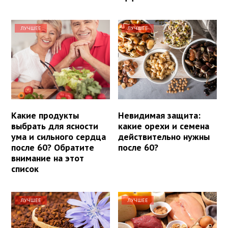
ЛУЧШЕЕ
ЛУЧШЕЕ
Какие продукты
Невидимая защита:
выбрать для ясности
какие орехи и семена
ума и сильного сердца
действительно нужны
после 60? Обратите
после 60?
внимание на этот
список
ЛУЧШЕЕ
ЛУЧШЕЕ