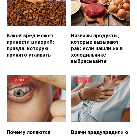
Какой вред может
Названы продукты,
принести цикорий:
которые вызывают
правда, которую
рак: если нашли их в
принято утаивать
холодильнике -
выбрасывайте
ЛУЧШЕЕ
ЛУЧШЕЕ
Почему лопаются
Врачи предупредили о