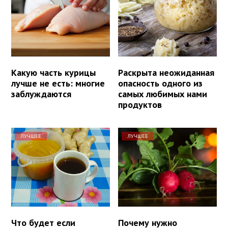
Какую часть курицы
Раскрыта неожиданная
лучше не есть: многие
опасность одного из
заблуждаются
самых любимых нами
продуктов
ЛУЧШЕЕ
ЛУЧШЕЕ
Что будет если
Почему нужно