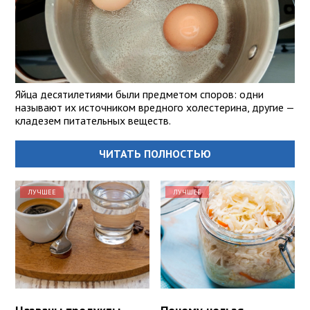
Яйца десятилетиями были предметом споров: одни
называют их источником вредного холестерина, другие —
кладезем питательных веществ.
ЧИТАТЬ ПОЛНОСТЬЮ
ЛУЧШЕЕ
ЛУЧШЕЕ