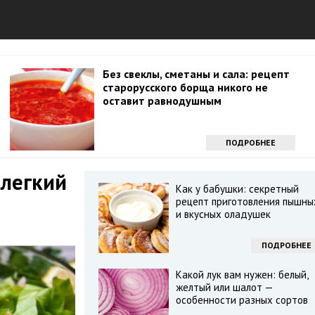
Без свеклы, сметаны и сала: рецепт
старорусского борща никого не
оставит равнодушным
ПОДРОБНЕЕ
 легкий
Как у бабушки: секретный
рецепт приготовления пышны
и вкусных оладушек
ПОДРОБНЕЕ
Какой лук вам нужен: белый,
желтый или шалот —
особенности разных сортов