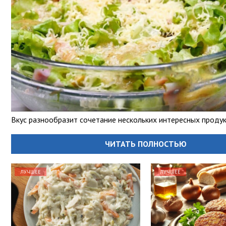
Вкус разнообразит сочетание нескольких интересных продук
ЧИТАТЬ ПОЛНОСТЬЮ
ЛУЧШЕЕ
ЛУЧШЕЕ